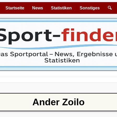
Startseite
News
Statistiken
Sonstiges
🔍
Ander Zoilo