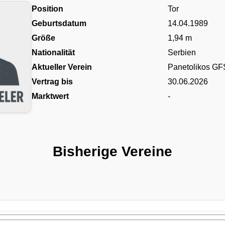
Position
Tor
Geburtsdatum
14.04.1989
Größe
1,94 m
Nationalität
Serbien
Aktueller Verein
Panetolikos GF
Vertrag bis
30.06.2026
Marktwert
-
Bisherige Vereine