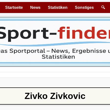
Startseite
News
Statistiken
Sonstiges
🔍
Zivko Zivkovic