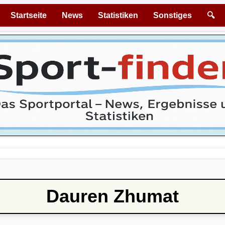
Startseite
News
Statistiken
Sonstiges
🔍
Dauren Zhumat