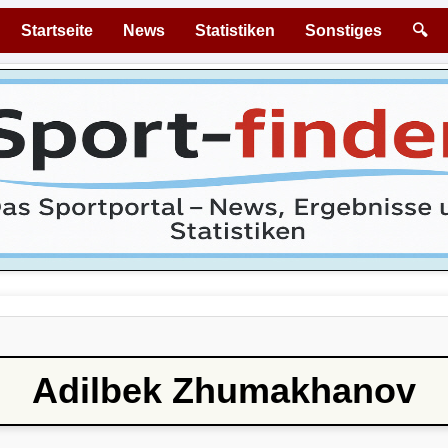
Startseite
News
Statistiken
Sonstiges
🔍
Adilbek Zhumakhanov