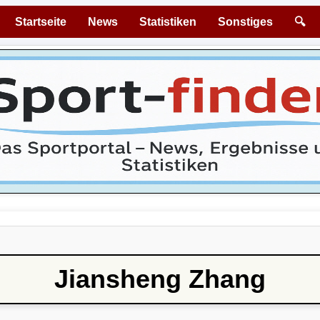
Startseite
News
Statistiken
Sonstiges
🔍
Jiansheng Zhang