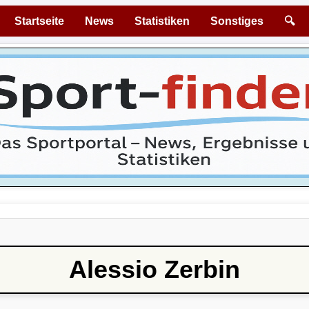
Startseite
News
Statistiken
Sonstiges
🔍
Alessio Zerbin