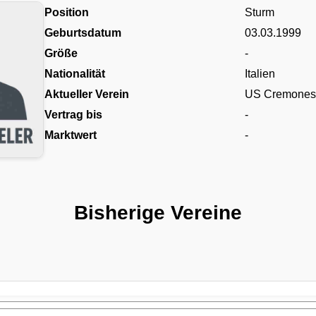
Position
Sturm
Geburtsdatum
03.03.1999
Größe
-
Nationalität
Italien
Aktueller Verein
US Cremones
Vertrag bis
-
Marktwert
-
Bisherige Vereine