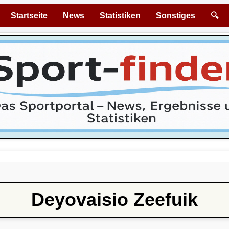
Startseite
News
Statistiken
Sonstiges
🔍
Deyovaisio Zeefuik