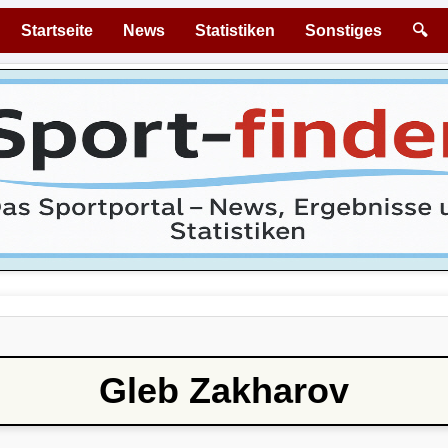
Startseite
News
Statistiken
Sonstiges
🔍
Gleb Zakharov