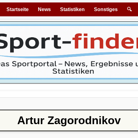
Startseite
News
Statistiken
Sonstiges
🔍
Artur Zagorodnikov