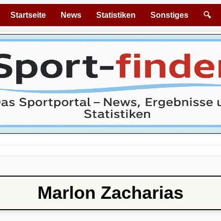
Startseite
News
Statistiken
Sonstiges
🔍
Marlon Zacharias