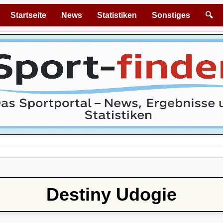
Startseite
News
Statistiken
Sonstiges
🔍
Destiny Udogie