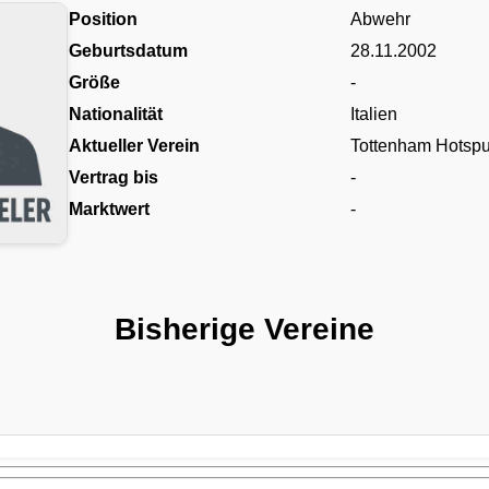
Position
Abwehr
Geburtsdatum
28.11.2002
Größe
-
Nationalität
Italien
Aktueller Verein
Tottenham Hotspu
Vertrag bis
-
Marktwert
-
Bisherige Vereine