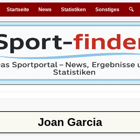
Startseite
News
Statistiken
Sonstiges
🔍
Joan Garcia