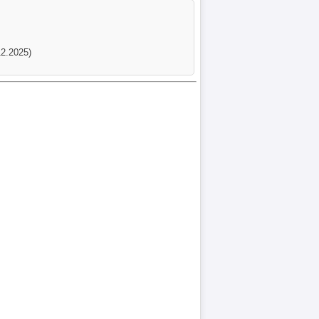
12.2025)