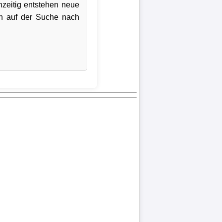
hzeitig entstehen neue
n auf der Suche nach