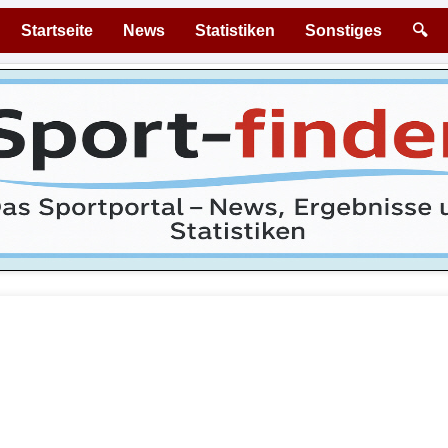
Startseite
News
Statistiken
Sonstiges
🔍