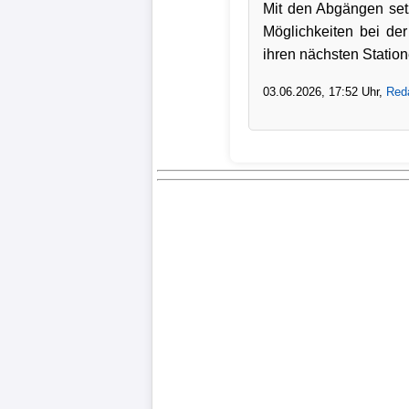
Mit den Abgängen setz
Möglichkeiten bei d
ihren nächsten Station
03.06.2026, 17:52 Uhr,
Reda