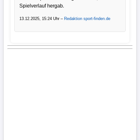
Spielverlauf hergab.
13.12.2025, 15:24 Uhr –
Redaktion sport-finden.de