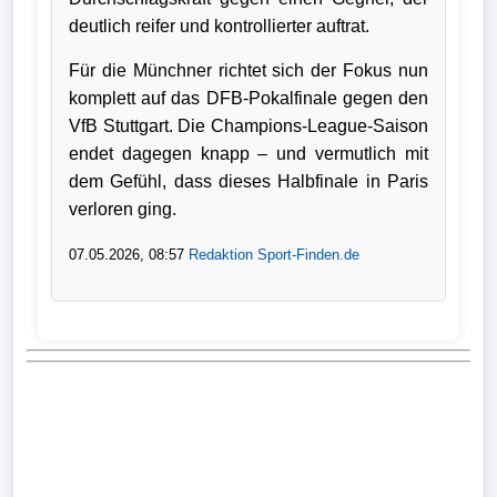
deutlich reifer und kontrollierter auftrat.
Für die Münchner richtet sich der Fokus nun
komplett auf das DFB-Pokalfinale gegen den
VfB Stuttgart. Die Champions-League-Saison
endet dagegen knapp – und vermutlich mit
dem Gefühl, dass dieses Halbfinale in Paris
verloren ging.
07.05.2026, 08:57
Redaktion Sport-Finden.de