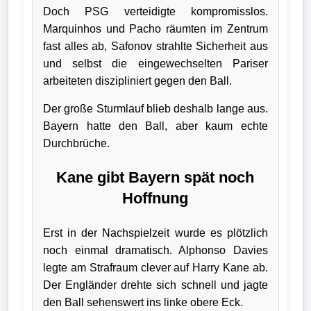
Doch PSG verteidigte kompromisslos.
Marquinhos und Pacho räumten im Zentrum
fast alles ab, Safonov strahlte Sicherheit aus
und selbst die eingewechselten Pariser
arbeiteten diszipliniert gegen den Ball.
Der große Sturmlauf blieb deshalb lange aus.
Bayern hatte den Ball, aber kaum echte
Durchbrüche.
Kane gibt Bayern spät noch
Hoffnung
Erst in der Nachspielzeit wurde es plötzlich
noch einmal dramatisch. Alphonso Davies
legte am Strafraum clever auf Harry Kane ab.
Der Engländer drehte sich schnell und jagte
den Ball sehenswert ins linke obere Eck.