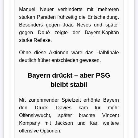
Manuel Neuer verhinderte mit mehreren
starken Paraden frühzeitig die Entscheidung.
Besonders gegen Joao Neves und später
gegen Doué zeigte der Bayern-Kapitän
starke Reflexe.
Ohne diese Aktionen wäre das Halbfinale
deutlich früher entschieden gewesen.
Bayern drückt – aber PSG
bleibt stabil
Mit zunehmender Spielzeit erhöhte Bayern
den Druck. Davies kam für mehr
Offensivwucht, später brachte Vincent
Kompany mit Jackson und Karl weitere
offensive Optionen.