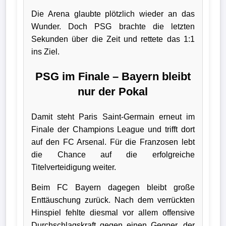
Die Arena glaubte plötzlich wieder an das
Wunder. Doch PSG brachte die letzten
Sekunden über die Zeit und rettete das 1:1
ins Ziel.
PSG im Finale – Bayern bleibt
nur der Pokal
Damit steht Paris Saint-Germain erneut im
Finale der Champions League und trifft dort
auf den FC Arsenal. Für die Franzosen lebt
die Chance auf die erfolgreiche
Titelverteidigung weiter.
Beim FC Bayern dagegen bleibt große
Enttäuschung zurück. Nach dem verrückten
Hinspiel fehlte diesmal vor allem offensive
Durchschlagskraft gegen einen Gegner, der