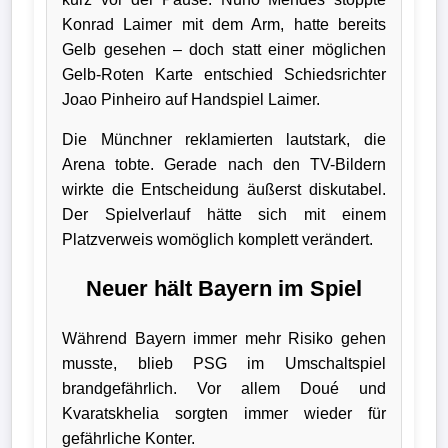
Konrad Laimer mit dem Arm, hatte bereits
Gelb gesehen – doch statt einer möglichen
Gelb-Roten Karte entschied Schiedsrichter
Joao Pinheiro auf Handspiel Laimer.
Die Münchner reklamierten lautstark, die
Arena tobte. Gerade nach den TV-Bildern
wirkte die Entscheidung äußerst diskutabel.
Der Spielverlauf hätte sich mit einem
Platzverweis womöglich komplett verändert.
Neuer hält Bayern im Spiel
Während Bayern immer mehr Risiko gehen
musste, blieb PSG im Umschaltspiel
brandgefährlich. Vor allem Doué und
Kvaratskhelia sorgten immer wieder für
gefährliche Konter.