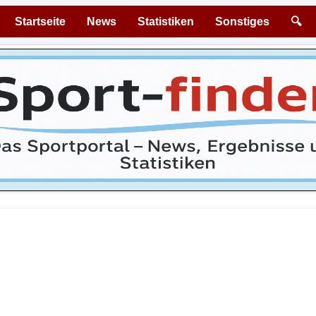
Startseite
News
Statistiken
Sonstiges
🔍