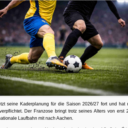
zt seine Kaderplanung für die Saison 2026/27 fort und hat m
rpflichtet. Der Franzose bringt trotz seines Alters von erst 
ationale Laufbahn mit nach Aachen.