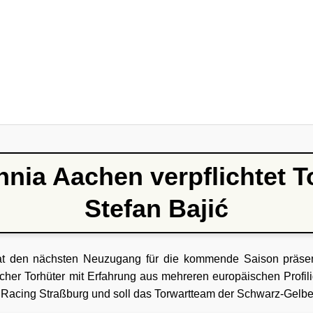
nia Aachen verpflichtet T
Stefan Bajić
 den nächsten Neuzugang für die kommende Saison präsenti
scher Torhüter mit Erfahrung aus mehreren europäischen Profili
Racing Straßburg und soll das Torwartteam der Schwarz-Gelbe