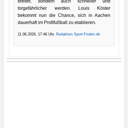
breiter, sondern auch schneller und
torgefährlicher werden. Louis Köster
bekommt nun die Chance, sich in Aachen
dauerhaft im Profifußball zu etablieren.
11.06.2026, 17:46 Uhr,
Redaktion Sport-Finden.de