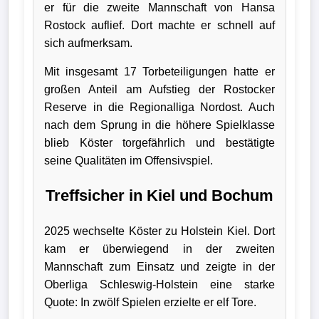
er für die zweite Mannschaft von Hansa
Wappen
Rostock auflief. Dort machte er schnell auf
sich aufmerksam.
Der
Mit insgesamt 17 Torbeteiligungen hatte er
Flutlichtbarde
großen Anteil am Aufstieg der Rostocker
Reserve in die Regionalliga Nordost. Auch
nach dem Sprung in die höhere Spielklasse
blieb Köster torgefährlich und bestätigte
seine Qualitäten im Offensivspiel.
Treffsicher in Kiel und Bochum
2025 wechselte Köster zu Holstein Kiel. Dort
kam er überwiegend in der zweiten
Mannschaft zum Einsatz und zeigte in der
Oberliga Schleswig-Holstein eine starke
Quote: In zwölf Spielen erzielte er elf Tore.