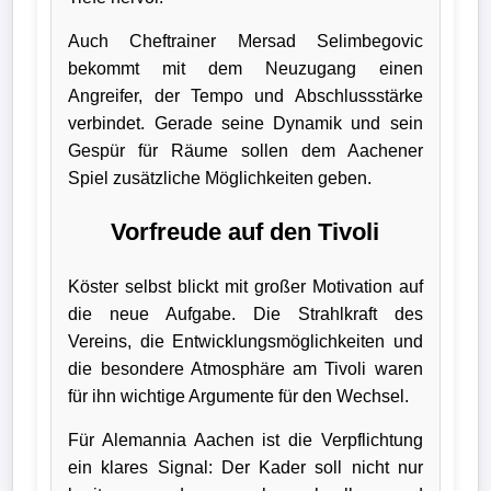
Auch Cheftrainer Mersad Selimbegovic
bekommt mit dem Neuzugang einen
Angreifer, der Tempo und Abschlussstärke
verbindet. Gerade seine Dynamik und sein
Gespür für Räume sollen dem Aachener
Spiel zusätzliche Möglichkeiten geben.
Vorfreude auf den Tivoli
Köster selbst blickt mit großer Motivation auf
die neue Aufgabe. Die Strahlkraft des
Vereins, die Entwicklungsmöglichkeiten und
die besondere Atmosphäre am Tivoli waren
für ihn wichtige Argumente für den Wechsel.
Für Alemannia Aachen ist die Verpflichtung
ein klares Signal: Der Kader soll nicht nur