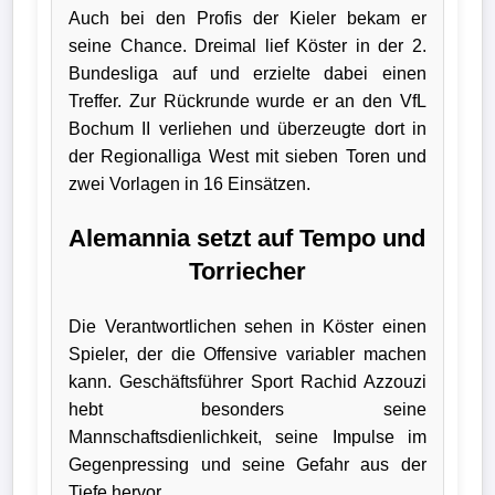
Auch bei den Profis der Kieler bekam er
seine Chance. Dreimal lief Köster in der 2.
Bundesliga auf und erzielte dabei einen
Treffer. Zur Rückrunde wurde er an den VfL
Bochum II verliehen und überzeugte dort in
der Regionalliga West mit sieben Toren und
zwei Vorlagen in 16 Einsätzen.
Alemannia setzt auf Tempo und
Torriecher
Die Verantwortlichen sehen in Köster einen
Spieler, der die Offensive variabler machen
kann. Geschäftsführer Sport Rachid Azzouzi
hebt besonders seine
Mannschaftsdienlichkeit, seine Impulse im
Gegenpressing und seine Gefahr aus der
Tiefe hervor.