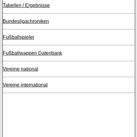
Tabellen / Ergebnisse
Bundesligachroniken
Fußballspieler
Fußballwappen Datenbank
Vereine national
Vereine international