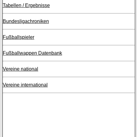
Tabellen / Ergebnisse
Bundesligachroniken
Fußballspieler
Fußballwappen Datenbank
Vereine national
Vereine international