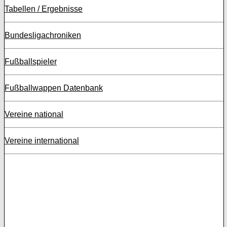
Tabellen / Ergebnisse
Bundesligachroniken
Fußballspieler
Fußballwappen Datenbank
Vereine national
Vereine international