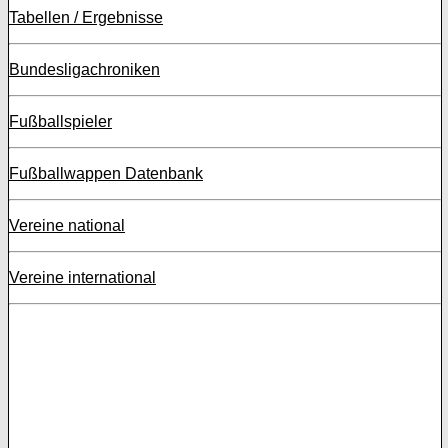
Tabellen / Ergebnisse
Bundesligachroniken
Fußballspieler
Fußballwappen Datenbank
Vereine national
Vereine international