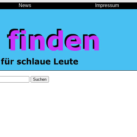
News
Impressum
Suchen