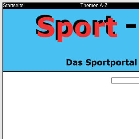
Startseite
Themen A-Z