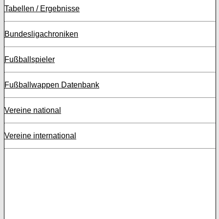
Tabellen / Ergebnisse
Bundesligachroniken
Fußballspieler
Fußballwappen Datenbank
Vereine national
Vereine international