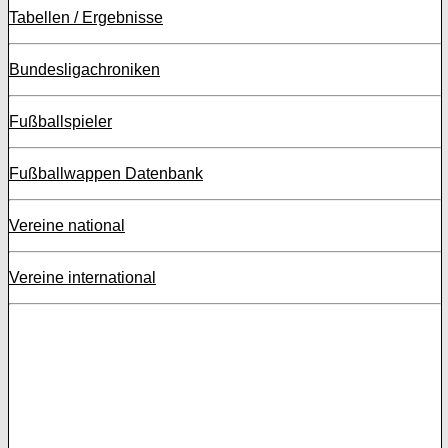
Tabellen / Ergebnisse
Bundesligachroniken
Fußballspieler
Fußballwappen Datenbank
Vereine national
Vereine international