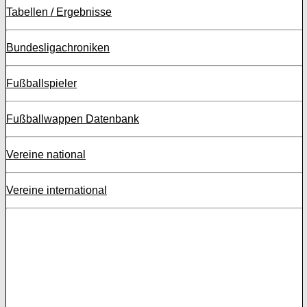
Tabellen / Ergebnisse
Bundesligachroniken
Fußballspieler
Fußballwappen Datenbank
Vereine national
Vereine international