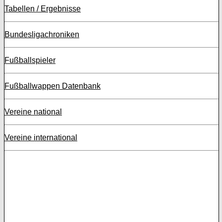
Tabellen / Ergebnisse
Bundesligachroniken
Fußballspieler
Fußballwappen Datenbank
Vereine national
Vereine international