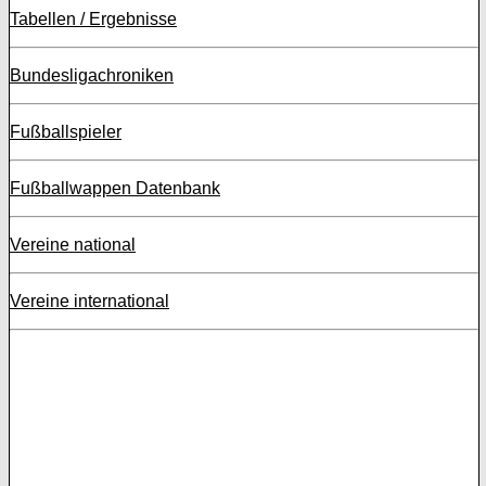
Tabellen / Ergebnisse
Bundesligachroniken
Fußballspieler
Fußballwappen Datenbank
Vereine national
Vereine international