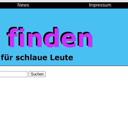
News
Impressum
Suchen