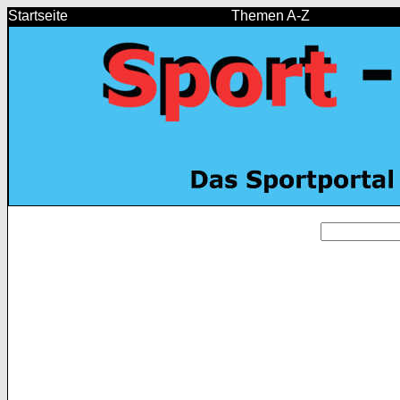
Startseite
Themen A-Z