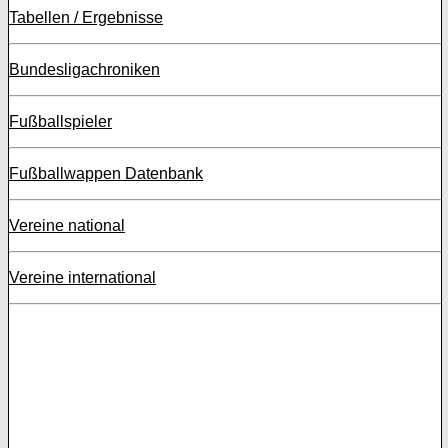
Tabellen / Ergebnisse
Bundesligachroniken
Fußballspieler
Fußballwappen Datenbank
Vereine national
Vereine international