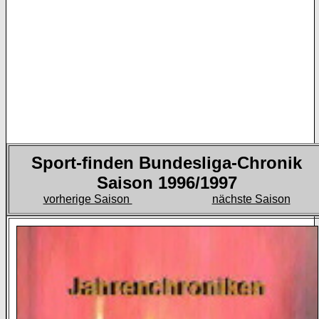
Sport-finden Bundesliga-Chronik
Saison 1996/1997
vorherige Saison
nächste Saison