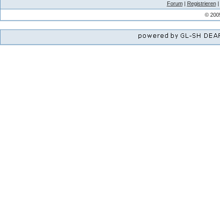
Forum
|
Registrieren
© 200