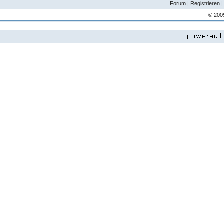
Forum
|
Registrieren
© 200