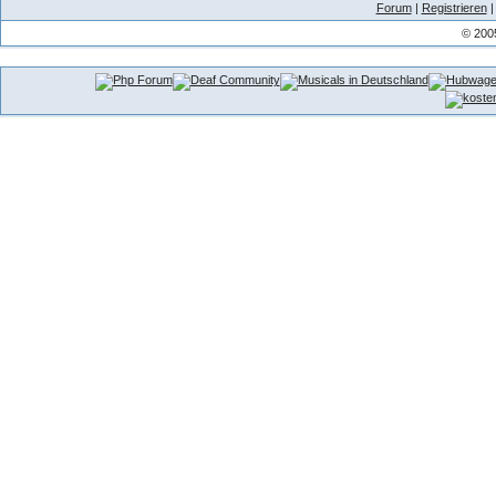
Forum
|
Registrieren
© 200