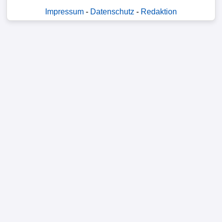
Impressum
-
Datenschutz
-
Redaktion