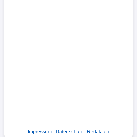
Impressum
-
Datenschutz
-
Redaktion