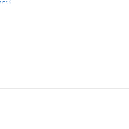
 mit K